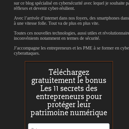
sur ce blog spécialisé en cybersécurité avec lequel je souhaite
réflexes et devenir cyber-résilient.
Avec l’arrivée d’internet dans nos foyers, des smartphones dan
à une vitesse folle. Tout va de plus en plus vite.
Toutes ces nouvelles technologies, aussi utiles et révolutionnair
inconvénients notamment en termes de sécurité.
J’accompagne les entrepreneurs et les PME à se former en cyber
cyberattaques.