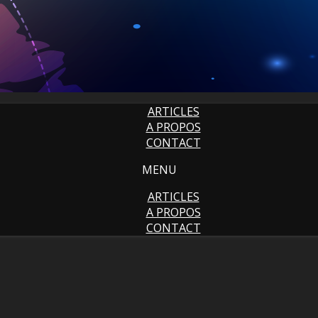
ARTICLES
A PROPOS
CONTACT
MENU
ARTICLES
A PROPOS
CONTACT