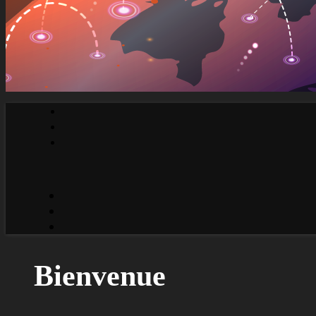
Bienvenue