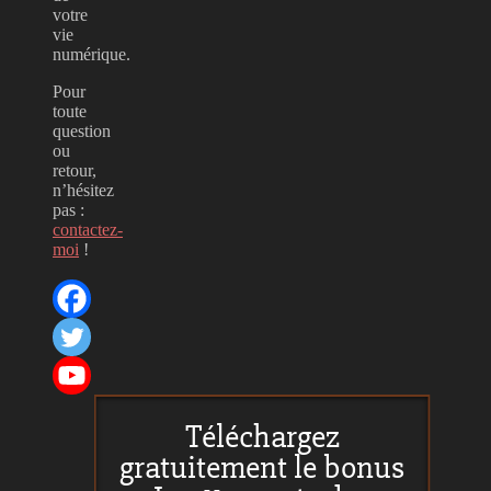
votre
vie
numérique.
Pour
toute
question
ou
retour,
n’hésitez
pas :
contactez-
moi
!