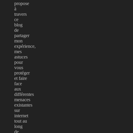
propose
à
travers
ce
blog
de
partager
mon
expérience,
mes
astuces
pour
vous
protéger
et faire
face
aux
différentes
menaces
existantes
sur
internet
tout au
long
de