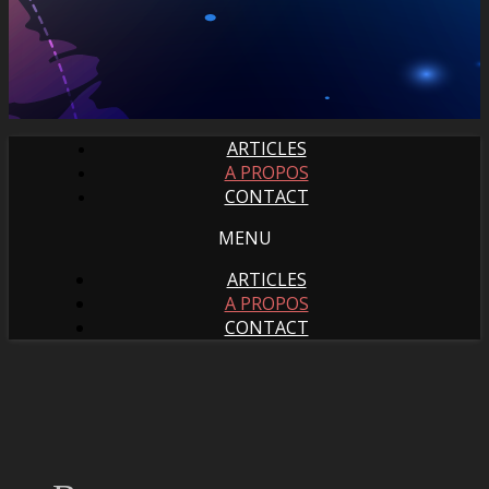
ARTICLES
A PROPOS
CONTACT
MENU
ARTICLES
A PROPOS
CONTACT