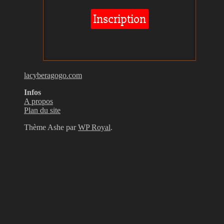
lacyberagogo.com
Infos
A propos
Plan du site
Thème Ashe par
WP Royal
.