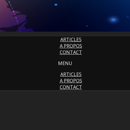
ARTICLES
A PROPOS
CONTACT
MENU
ARTICLES
A PROPOS
CONTACT