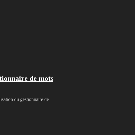
estionnaire de mots
ilisation du gestionnaire de