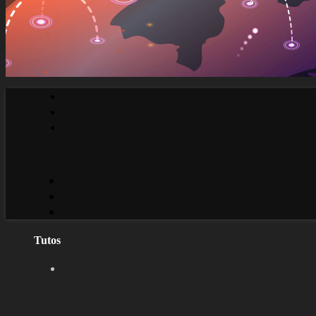
Tutos